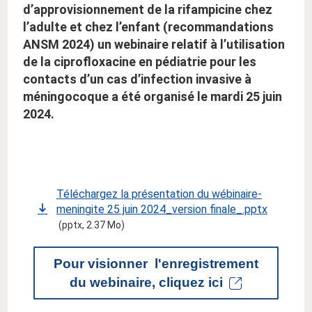
d’approvisionnement de la rifampicine chez
l’adulte et chez l’enfant (recommandations
ANSM 2024) un webinaire relatif à l’utilisation
de la ciprofloxacine en pédiatrie pour les
contacts d’un cas d’infection invasive à
méningocoque a été organisé le mardi 25 juin
2024.
Téléchargez la présentation du wébinaire-
meningite 25 juin 2024_version finale_.pptx
(pptx, 2.37 Mo)
Pour visionner l'enregistrement
du webinaire, cliquez ici