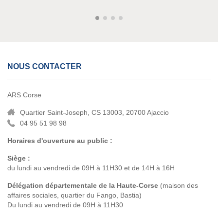
NOUS CONTACTER
ARS Corse
Quartier Saint-Joseph, CS 13003, 20700 Ajaccio
04 95 51 98 98
Horaires d'ouverture au public :
Siège :
du lundi au vendredi de 09H à 11H30 et de 14H à 16H
Délégation départementale de la Haute-Corse
(maison des
affaires sociales, quartier du Fango, Bastia)
Du lundi au vendredi de 09H à 11H30