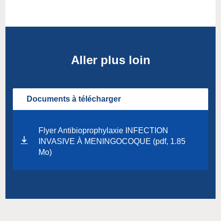
Aller plus loin
Documents à télécharger
Flyer Antibioprophylaxie INFECTION
INVASIVE À MENINGOCOQUE (pdf, 1.85
Mo)