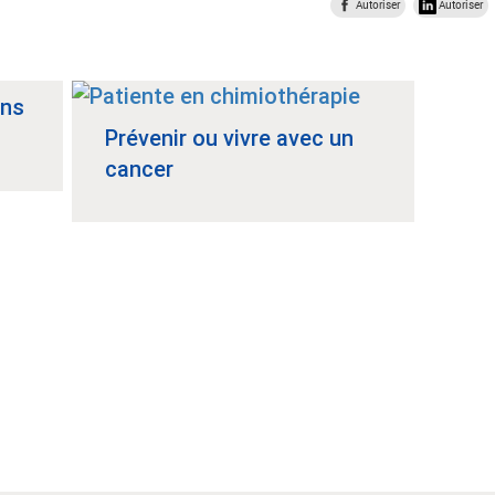
Autoriser
Autoriser
ins
Prévenir ou vivre avec un
cancer