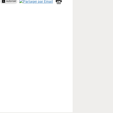
Autoriser