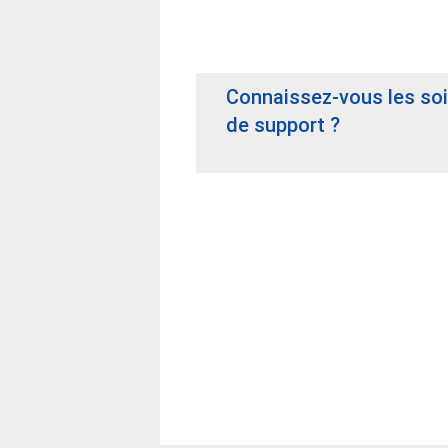
Connaissez-vous les so
de support ?