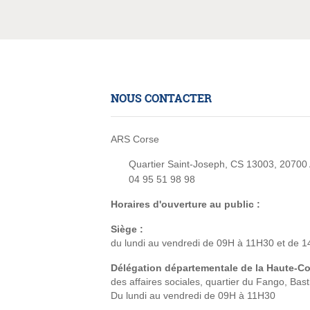
NOUS CONTACTER
ARS Corse
Quartier Saint-Joseph, CS 13003, 20700 
04 95 51 98 98
Horaires d'ouverture au public :
Siège :
du lundi au vendredi de 09H à 11H30 et de 
Délégation départementale de la Haute-C
des affaires sociales, quartier du Fango, Bast
Du lundi au vendredi de 09H à 11H30