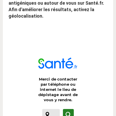
antigéniques ou autour de vous sur Santé.fr.
Afin d'améliorer les résultats, activez la
géolocalisation.