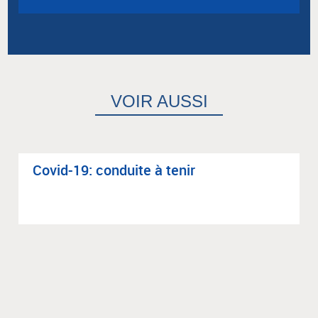
VOIR AUSSI
Covid-19: conduite à tenir