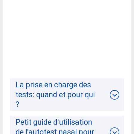
La prise en charge des
tests: quand et pour qui
?
Petit guide d'utilisation
de l'autotest nasal pour