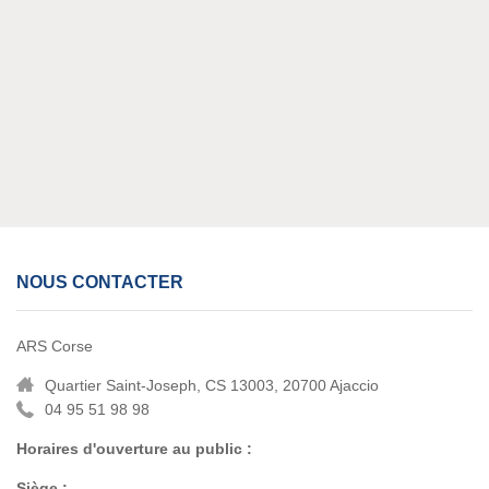
NOUS CONTACTER
ARS Corse
Quartier Saint-Joseph, CS 13003, 20700 Ajaccio
04 95 51 98 98
Horaires d'ouverture au public :
Siège :