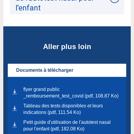
l'enfant
Aller plus loin
Documents à télécharger
flyer grand public
_remboursement_test_covid (pdf, 108.87 Ko)
Tableau des tests disponibles et leurs
indications (pdf, 111.54 Ko)
Petit guide d'utilisation de l'autotest nasal
pour l'enfant (pdf, 182.08 Ko)