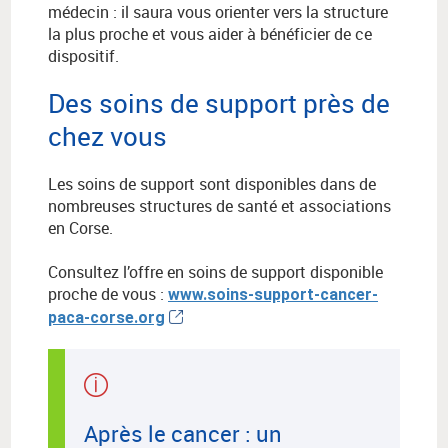
médecin : il saura vous orienter vers la structure
la plus proche et vous aider à bénéficier de ce
dispositif.
Des soins de support près de
chez vous
Les soins de support sont disponibles dans de
nombreuses structures de santé et associations
en Corse.
Consultez l’offre en soins de support disponible
proche de vous :
www.soins-support-cancer-
paca-corse.org
Après le cancer : un