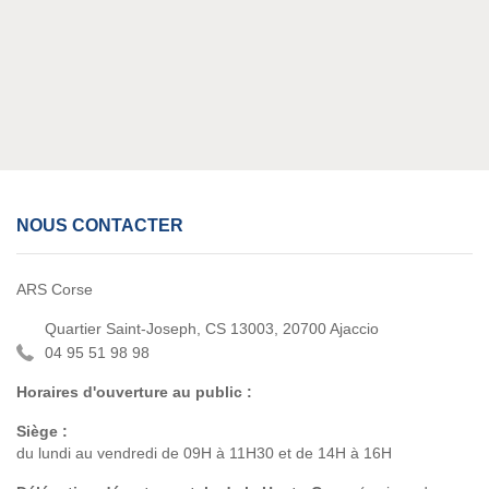
NOUS CONTACTER
ARS Corse
Quartier Saint-Joseph, CS 13003, 20700 Ajaccio
04 95 51 98 98
Horaires d'ouverture au public :
Siège :
du lundi au vendredi de 09H à 11H30 et de 14H à 16H