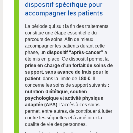
dispositif spécifique pour
accompagner les patients
La période qui suit la fin des traitements
constitue une étape essentielle du
parcours de soins. Afin de mieux
accompagner les patients durant cette
phase, un
dispositif “après-cancer”
a
été mis en place. Ce dispositif permet la
prise en charge d’un forfait de soins de
support
,
sans avance de frais pour le
patient
, dans la limite de
180 €
. Il
concerne les soins de support suivants :
nutrition-diététique
,
soutien
psychologique
et
activité physique
adaptée (APA)
.L’accès à ces soins
permet, entre autres, de contribuer à lutter
contre les séquelles et à améliorer la
qualité de vie des personnes.