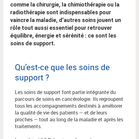
comme la chirurgie, la chimiothérapie ou la
radiothérapie sont indispensables pour
vaincre la maladie, d’autres soins jouent un
rôle tout aussi essentiel pour retrouver
équilibre, énergie et sérénité : ce sont les
soins de support.
Qu’est-ce que les soins de
support ?
Les soins de support font partie intégrante du
parcours de soins en cancérologie. Ils regroupent
tous les accompagnements destinés à améliorer
la qualité de vie des patients — et de leurs
proches — tout au long de la maladie et après les
traitements.