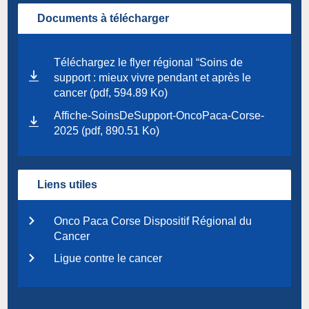
Documents à télécharger
Téléchargez le flyer régional “Soins de
support : mieux vivre pendant et après le
cancer (pdf, 594.89 Ko)
Affiche-SoinsDeSupport-OncoPaca-Corse-
2025 (pdf, 890.51 Ko)
Liens utiles
Onco Paca Corse Dispositif Régional du
Cancer
Ligue contre le cancer