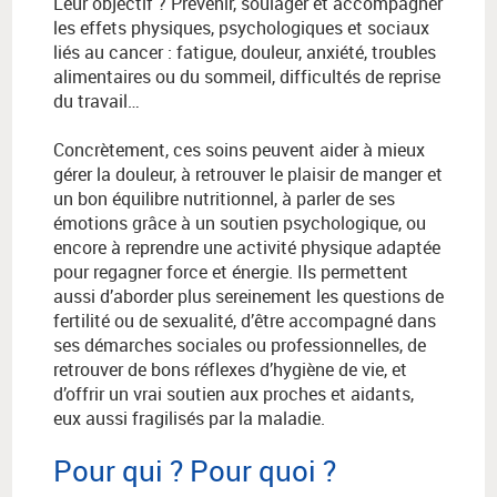
Leur objectif ? Prévenir, soulager et accompagner
les effets physiques, psychologiques et sociaux
liés au cancer : fatigue, douleur, anxiété, troubles
alimentaires ou du sommeil, difficultés de reprise
du travail…
Concrètement, ces soins peuvent aider à mieux
gérer la douleur, à retrouver le plaisir de manger et
un bon équilibre nutritionnel, à parler de ses
émotions grâce à un soutien psychologique, ou
encore à reprendre une activité physique adaptée
pour regagner force et énergie. Ils permettent
aussi d’aborder plus sereinement les questions de
fertilité ou de sexualité, d’être accompagné dans
ses démarches sociales ou professionnelles, de
retrouver de bons réflexes d’hygiène de vie, et
d’offrir un vrai soutien aux proches et aidants,
eux aussi fragilisés par la maladie.
Pour qui ? Pour quoi ?