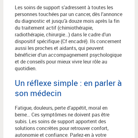
Les soins de support s’adressent à toutes les
personnes touchées par un cancer, dès l’annonce
du diagnostic et jusqu’à douze mois après la fin
du traitement actif (chimiothérapie,
radiothérapie, chirurgie…) dans le cadre d’un
dispositif spécifique (Cf encadré). Ils concernent
aussi les proches et aidants, qui peuvent
bénéficier d’un accompagnement psychologique
et de conseils pour mieux vivre leur rôle au
quotidien.
Un réflexe simple : en parler à
son médecin
Fatigue, douleurs, perte d’appétit, moral en
berne… Ces symptômes ne doivent pas être
subis. Les soins de support apportent des
solutions concrètes pour retrouver confort,
autonomie et confiance. Parlez-en à votre