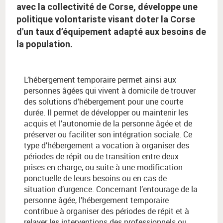
avec la collectivité de Corse, développe une
politique volontariste visant doter la Corse
d'un taux d’équipement adapté aux besoins de
la population.
L’hébergement temporaire permet ainsi aux
personnes âgées qui vivent à domicile de trouver
des solutions d’hébergement pour une courte
durée. Il permet de développer ou maintenir les
acquis et l’autonomie de la personne âgée et de
préserver ou faciliter son intégration sociale. Ce
type d’hébergement a vocation à organiser des
périodes de répit ou de transition entre deux
prises en charge, ou suite à une modification
ponctuelle de leurs besoins ou en cas de
situation d’urgence. Concernant l’entourage de la
personne âgée, l’hébergement temporaire
contribue à organiser des périodes de répit et à
relayer les interventions des professionnels ou