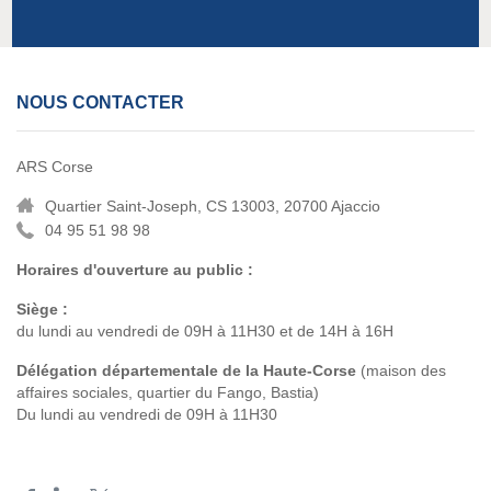
NOUS CONTACTER
ARS Corse
Quartier Saint-Joseph, CS 13003, 20700 Ajaccio
04 95 51 98 98
Horaires d'ouverture au public :
Siège :
du lundi au vendredi de 09H à 11H30 et de 14H à 16H
Délégation départementale de la Haute-Corse
(maison des
affaires sociales, quartier du Fango, Bastia)
Du lundi au vendredi de 09H à 11H30