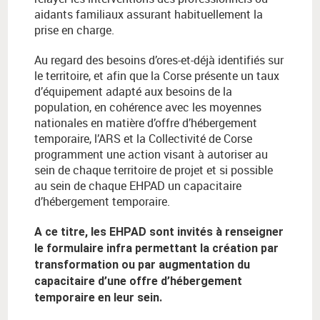
aidants familiaux assurant habituellement la
prise en charge.
Au regard des besoins d’ores-et-déjà identifiés sur
le territoire, et afin que la Corse présente un taux
d’équipement adapté aux besoins de la
population, en cohérence avec les moyennes
nationales en matière d’offre d’hébergement
temporaire, l’ARS et la Collectivité de Corse
programment une action visant à autoriser au
sein de chaque territoire de projet et si possible
au sein de chaque EHPAD un capacitaire
d’hébergement temporaire.
A ce titre, les EHPAD sont invités à renseigner
le formulaire infra permettant la création par
transformation ou par augmentation du
capacitaire d’une offre d’hébergement
temporaire en leur sein.