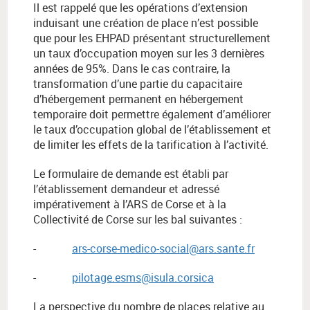
Il est rappelé que les opérations d’extension
induisant une création de place n’est possible
que pour les EHPAD présentant structurellement
un taux d’occupation moyen sur les 3 dernières
années de 95%. Dans le cas contraire, la
transformation d’une partie du capacitaire
d’hébergement permanent en hébergement
temporaire doit permettre également d’améliorer
le taux d’occupation global de l’établissement et
de limiter les effets de la tarification à l’activité.
Le formulaire de demande est établi par
l’établissement demandeur et adressé
impérativement à l’ARS de Corse et à la
Collectivité de Corse sur les bal suivantes :
-
ars-corse-medico-social@ars.sante.fr
-
pilotage.esms@isula.corsica
La perspective du nombre de places relative au