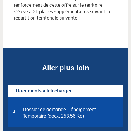
renforcement de cette offre sur le territoire
s’élève à 31 places supplémentaires suivant la
répartition territoriale suivante :
Aller plus loin
Documents à télécharger
Dossier de demande Hébergement
Temporaire (docx, 253.56 Ko)