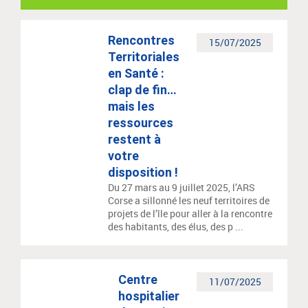
Rencontres
15/07/2025
Territoriales
en Santé :
clap de fin…
mais les
ressources
restent à
votre
disposition !
Du 27 mars au 9 juillet 2025, l’ARS
Corse a sillonné les neuf territoires de
projets de l’île pour aller à la rencontre
des habitants, des élus, des p ...
Centre
11/07/2025
hospitalier