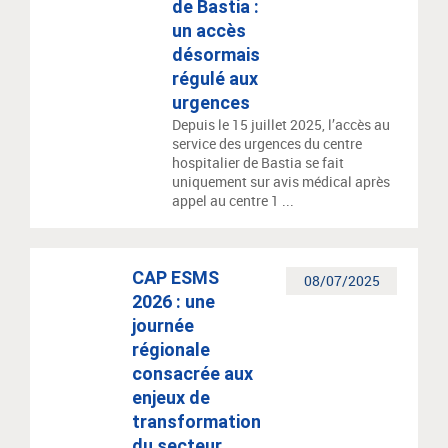
de Bastia :
un accès
désormais
régulé aux
urgences
Depuis le 15 juillet 2025, l’accès au
service des urgences du centre
hospitalier de Bastia se fait
uniquement sur avis médical après
appel au centre 1 ...
CAP ESMS
08/07/2025
2026 : une
journée
régionale
consacrée aux
enjeux de
transformation
du secteur