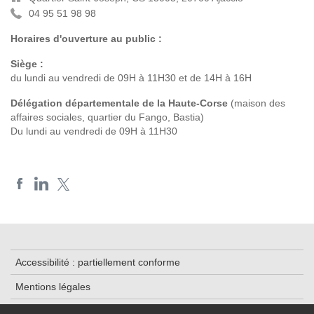
04 95 51 98 98
Horaires d'ouverture au public :
Siège :
du lundi au vendredi de 09H à 11H30 et de 14H à 16H
Délégation départementale de la Haute-Corse
(maison des
affaires sociales, quartier du Fango, Bastia)
Du lundi au vendredi de 09H à 11H30
Accessibilité : partiellement conforme
Mentions légales
Contacts