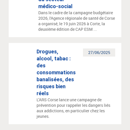
médico-social
Dans le cadre de la campagne budgétaire
2026, l'Agence régionale de santé de Corse
a organisé, le 19 juin 2026 à Corte, la
deuxième édition de CAP ESM ...
Drogues,
27/06/2025
alcool, tabac :
des
consommations
banalisées, des
risques bien
réels
L’ARS Corse lance une campagne de
prévention pour rappeler les dangers liés
aux addictions, en particulier chez les
jeunes.