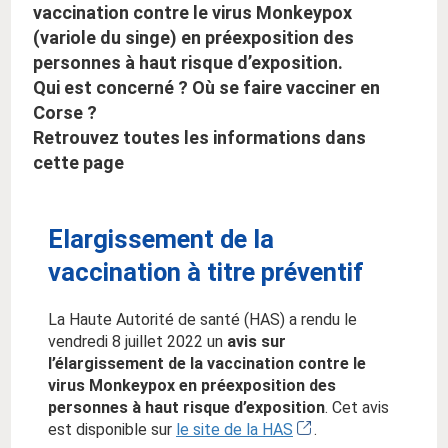
vaccination contre le virus Monkeypox
(variole du singe) en préexposition des
personnes à haut risque d’exposition.
Qui est concerné ? Où se faire vacciner en
Corse ?
Retrouvez toutes les informations dans
cette page
Elargissement de la
vaccination à titre préventif
La Haute Autorité de santé (HAS) a rendu le
vendredi 8 juillet 2022 un
avis sur
l’élargissement de la vaccination contre le
virus Monkeypox en préexposition des
personnes à haut risque d’exposition
. Cet avis
est disponible sur
le site de la HAS
.