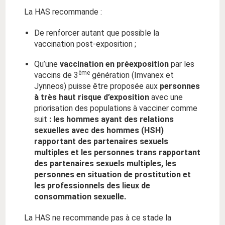
La HAS recommande :
De renforcer autant que possible la
vaccination post-exposition ;
Qu’une
vaccination en préexposition
par les
ème
vaccins de 3
génération (Imvanex et
Jynneos) puisse être proposée aux
personnes
à très haut risque d’exposition
avec une
priorisation des populations à vacciner comme
suit
: les hommes ayant des relations
sexuelles avec des hommes (HSH)
rapportant des partenaires sexuels
multiples et les personnes trans rapportant
des partenaires sexuels multiples, les
personnes en situation de prostitution et
les professionnels des lieux de
consommation sexuelle.
La HAS ne recommande pas à ce stade la