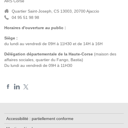
ARS Corse
Quartier Saint-Joseph, CS 13003, 20700 Ajaccio
04 95 51 98 98
Horaires d'ouverture au public :
Siège :
du lundi au vendredi de 09H à 11H30 et de 14H à 16H
Délégation départementale de la Haute-Corse
(maison des
affaires sociales, quartier du Fango, Bastia)
Du lundi au vendredi de 09H à 11H30
Accessibilité : partiellement conforme