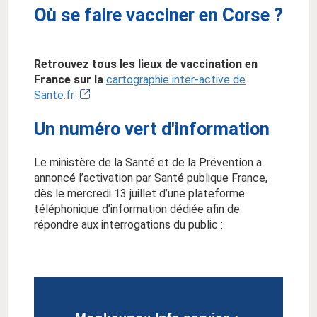
Où se faire vacciner en Corse ?
Retrouvez tous les lieux de vaccination en
France sur la
cartographie inter-active de
Sante.fr
Un numéro vert d'information
Le ministère de la Santé et de la Prévention a
annoncé l’activation par Santé publique France,
dès le mercredi 13 juillet d’une plateforme
téléphonique d’information dédiée afin de
répondre aux interrogations du public :