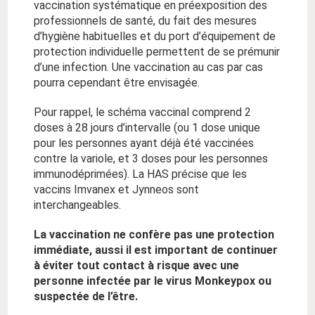
vaccination systématique en préexposition des
professionnels de santé, du fait des mesures
d’hygiène habituelles et du port d’équipement de
protection individuelle permettent de se prémunir
d’une infection. Une vaccination au cas par cas
pourra cependant être envisagée.
Pour rappel, le schéma vaccinal comprend 2
doses à 28 jours d’intervalle (ou 1 dose unique
pour les personnes ayant déjà été vaccinées
contre la variole, et 3 doses pour les personnes
immunodéprimées). La HAS précise que les
vaccins Imvanex et Jynneos sont
interchangeables.
La vaccination ne confère pas une protection
immédiate, aussi il est important de continuer
à éviter tout contact à risque avec une
personne infectée par le virus Monkeypox ou
suspectée de l’être.