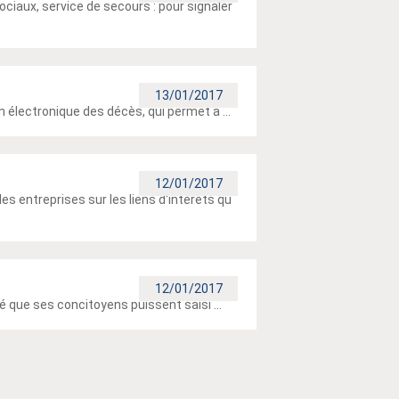
iaux, service de secours : pour signaler
13/01/2017
 électronique des décès, qui permet à ...
12/01/2017
 entreprises sur les liens d'intérêts qu
12/01/2017
é que ses concitoyens puissent saisi ...