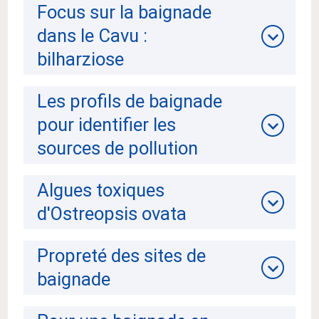
Focus sur la baignade
dans le Cavu :
bilharziose
Les profils de baignade
pour identifier les
sources de pollution
Algues toxiques
d'Ostreopsis ovata
Propreté des sites de
baignade