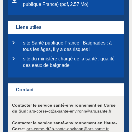
publique France) (pdf, 2.57 Mo)
Liens utiles
site Santé publique France : Baignades : à
tous les âges, il y a des risques !
site du ministère chargé de la santé : qualité
des eaux de baignade
Contact
Contacter le service santé-environnement en Corse
du Sud:
ars-corse-dt2a-sante-environn@ars.sante.fr
Contacter le service santé-environnement en Haute-
Corse:
ars-corse-dt2b-sante-environn@ars.sante.fr