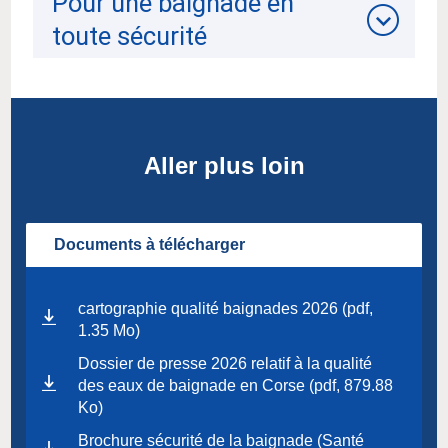
Pour une baignade en
toute sécurité
Aller plus loin
Documents à télécharger
cartographie qualité baignades 2026 (pdf,
1.35 Mo)
Dossier de presse 2026 relatif à la qualité
des eaux de baignade en Corse (pdf, 879.88
Ko)
Brochure sécurité de la baignade (Santé