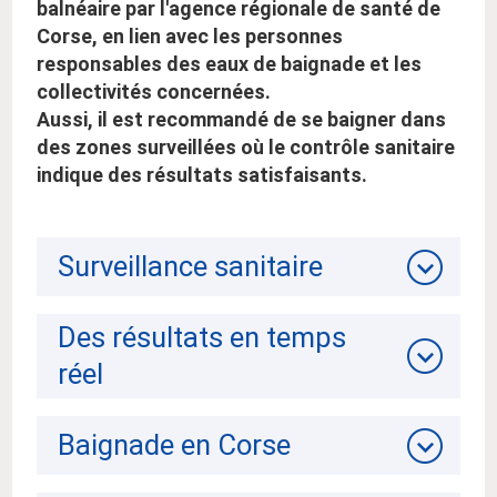
balnéaire par l'agence régionale de santé de
Corse, en lien avec les personnes
responsables des eaux de baignade et les
collectivités concernées.
Aussi, il est recommandé de se baigner dans
des zones surveillées où le contrôle sanitaire
indique des résultats satisfaisants.
Surveillance sanitaire
Des résultats en temps
réel
Baignade en Corse