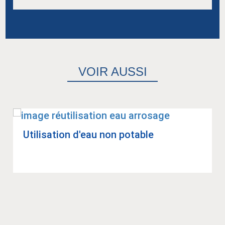
VOIR AUSSI
Uti­li­sa­tion d'eau non potable