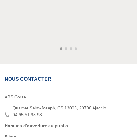
NOUS CONTACTER
ARS Corse
Quartier Saint-Joseph, CS 13003, 20700 Ajaccio
04 95 51 98 98
Horaires d'ouverture au public :
Siège :