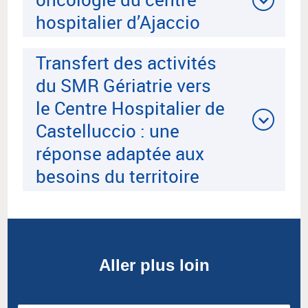
hospitalier d’Ajaccio
Transfert des activités
du SMR Gériatrie vers
le Centre Hospitalier de
Castelluccio : une
réponse adaptée aux
besoins du territoire
Aller plus loin