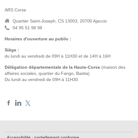
ARS Corse
Quartier Saint-Joseph, CS 13003, 20700 Ajaccio
04 95 51 98 98
Horaires d'ouverture au public :
Siège :
du lundi au vendredi de 09H à 11H30 et de 14H à 16H
Délégation départementale de la Haute-Corse
(maison des
affaires sociales, quartier du Fango, Bastia)
Du lundi au vendredi de 09H à 11H30
Accessibilité : partiellement conforme