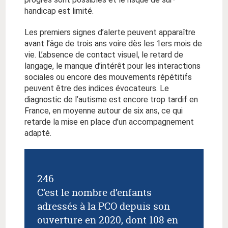
handicap est limité.
Les premiers signes d’alerte peuvent apparaître
avant l’âge de trois ans voire dès les 1ers mois de
vie. L’absence de contact visuel, le retard de
langage, le manque d’intérêt pour les interactions
sociales ou encore des mouvements répétitifs
peuvent être des indices évocateurs. Le
diagnostic de l’autisme est encore trop tardif en
France, en moyenne autour de six ans, ce qui
retarde la mise en place d’un accompagnement
adapté.
246
C’est le nombre d’enfants
adressés à la PCO depuis son
ouverture en 2020, dont 108 en