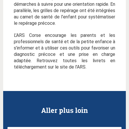
démarches à suivre pour une orientation rapide. En
parallèle, les grilles de repérage ont été intégrées
au carnet de santé de l’enfant pour systématiser
le repérage précoce.
L’ARS Corse encourage les parents et les
professionnels de santé et de la petite enfance à
s’informer et à utiliser ces outils pour favoriser un
diagnostic précoce et une prise en charge
adaptée. Retrouvez toutes les livrets en
téléchargement sur le site de l’ARS.
Aller plus loin