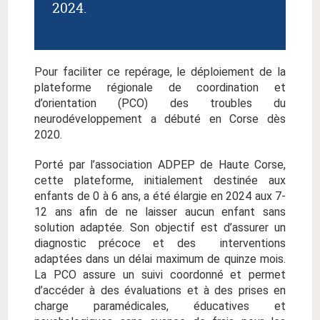
2024.
Pour faciliter ce repérage, le déploiement de la
plateforme régionale de coordination et
d’orientation (PCO) des troubles du
neurodéveloppement a débuté en Corse dès
2020.
Porté par l’association ADPEP de Haute Corse,
cette plateforme, initialement destinée aux
enfants de 0 à 6 ans, a été élargie en 2024 aux 7-
12 ans afin de ne laisser aucun enfant sans
solution adaptée. Son objectif est d’assurer un
diagnostic précoce et des interventions
adaptées dans un délai maximum de quinze mois.
La PCO assure un suivi coordonné et permet
d’accéder à des évaluations et à des prises en
charge paramédicales, éducatives et