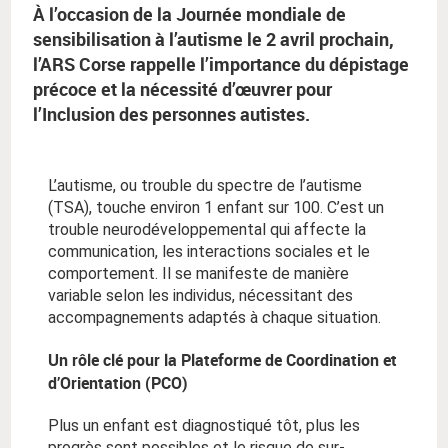
À l’occasion de la Journée mondiale de
sensibilisation à l’autisme le 2 avril prochain,
l’ARS Corse rappelle l’importance du dépistage
précoce et la nécessité d’œuvrer pour
l’Inclusion des personnes autistes.
L’autisme, ou trouble du spectre de l’autisme
(TSA), touche environ 1 enfant sur 100. C’est un
trouble neurodéveloppemental qui affecte la
communication, les interactions sociales et le
comportement. Il se manifeste de manière
variable selon les individus, nécessitant des
accompagnements adaptés à chaque situation.
Un rôle clé pour la Plateforme de Coordination et
d’Orientation (PCO)
Plus un enfant est diagnostiqué tôt, plus les
progrès sont possibles et le risque de sur-