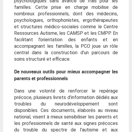
psychologiques sans avance de frais pour les
familles. Cette prise en charge mobilise de
nombreux professionnels, dont des médecins,
psychologues, orthophonistes, ergothérapeutes
et structures médico-sociales comme le Centre
Ressources Autisme, les CAMSP et les CMPP. En
facilitant l’orientation des enfants et en
accompagnant les familles, la PCO joue un rôle
central dans la construction d’un parcours de
soins structuré et efficace.
De nouveaux outils pour mieux accompagner les
parents et professionnels
Dans une volonté de renforcer le repérage
précoce, plusieurs livrets d’information dédiés aux
troubles du neurodéveloppement sont
disponibles. Ces documents, élaborés au niveau
national, visent à mieux sensibiliser les parents et
les professionnels de santé aux signes précoces
du trouble du spectre de l’autisme et aux