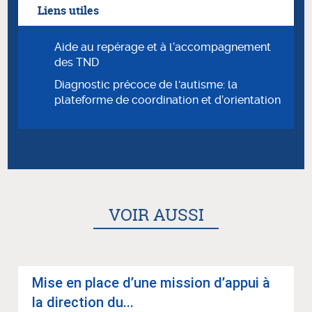
Liens utiles
Aide au repérage et à l’accompagnement
des TND
Diagnostic précoce de l'autisme: la
plateforme de coordination et d’orientation
VOIR AUSSI
Mise en place d’une mis­sion d’ap­pui à
la direc­tion du...